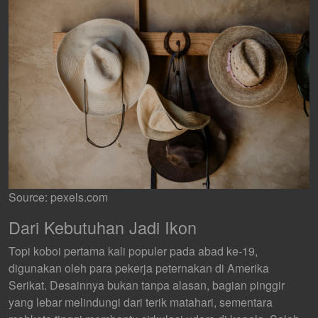
Source: pexels.com
Dari Kebutuhan Jadi Ikon
Topi koboi pertama kali populer pada abad ke-19,
digunakan oleh para pekerja peternakan di Amerika
Serikat. Desainnya bukan tanpa alasan, bagian pinggir
yang lebar melindungi dari terik matahari, sementara