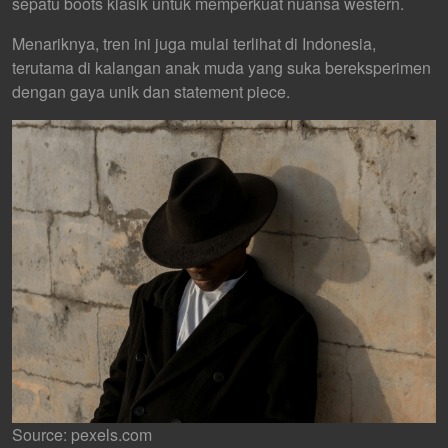
sepatu b
oots klasik untuk memperkuat nuansa western.
Menariknya, tren ini juga mulai terlihat di Indonesia,
terutama di kalangan anak muda yang suka bereksperimen
dengan gaya unik dan statement piece.
Source: pexels.com