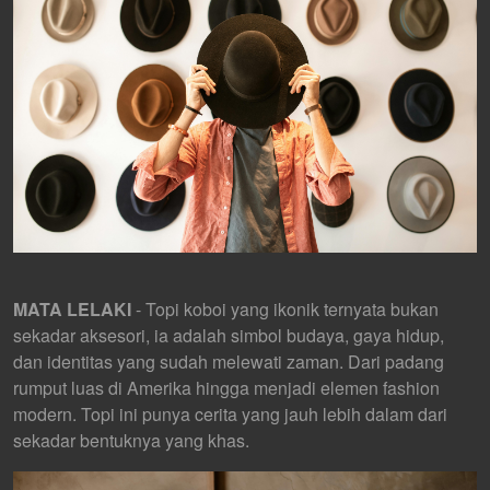
MATA LELAKI
- Topi koboi yang ikonik ternyata bukan
sekadar aksesori, ia adalah simbol budaya, gaya hidup,
dan identitas yang sudah melewati zaman. Dari padang
rumput luas di Amerika hingga menjadi elemen fashion
modern. Topi ini punya cerita yang jauh lebih dalam dari
sekadar bentuknya yang khas.