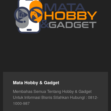
Mata Hobby & Gadget
Membahas Semua Tentang Hobby & Gadget
Untuk Informasi Bisnis Silahkan Hubungi : 0812-
1000-987