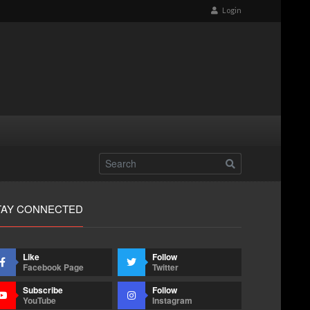
Login
TAY CONNECTED
Like
Follow
Facebook Page
Twitter
Subscribe
Follow
YouTube
Instagram