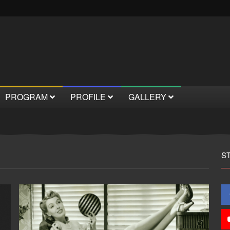
PROGRAM
PROFILE
GALLERY
S