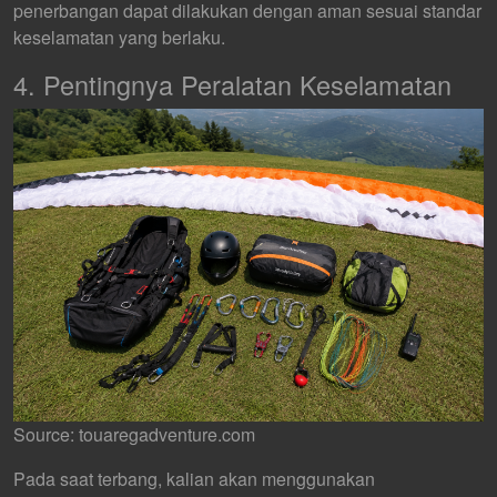
penerbangan dapat dilakukan dengan aman sesuai standar
keselamatan yang berlaku.
4. Pentingnya Peralatan Keselamatan
Source: touaregadventure.com
Pada saat terbang, kalian akan menggunakan