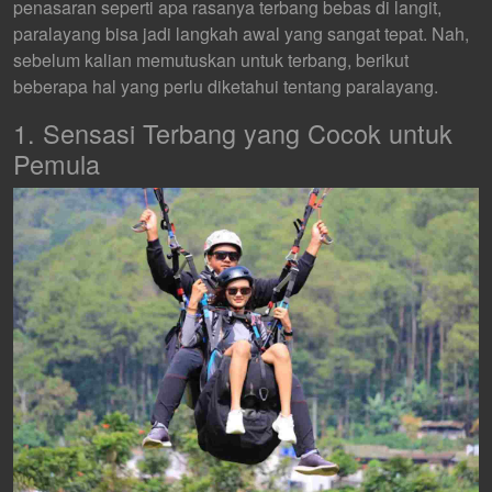
penasaran seperti apa rasanya terbang bebas di langit,
paralayang bisa jadi langkah awal yang sangat tepat. Nah,
sebelum kalian memutuskan untuk terbang, berikut
beberapa hal yang perlu diketahui tentang paralayang.
1. Sensasi Terbang yang Cocok untuk
Pemula