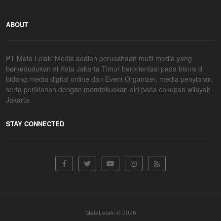
ABOUT
PT Mata Lelaki Media adalah perusahaan multi media yang
berkedudukan di Kota Jakarta Timur berorientasi pada bisnis di
bidang media digital online dan Event Organizer, media penyiaran,
serta periklanan dengan memfokuskan diri pada cakupan wilayah
Jakarta.
STAY CONNECTED
MataLelaki © 2026