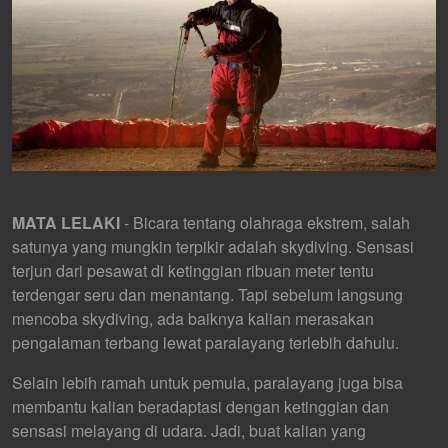
MATA LELAKI
- Bicara tentang olahraga ekstrem, salah
satunya yang mungkin terpikir adalah skydiving. Sensasi
terjun dari pesawat di ketinggian ribuan meter tentu
terdengar seru dan menantang. Tapi sebelum langsung
mencoba skydiving, ada baiknya kalian merasakan
pengalaman terbang lewat paralayang terlebih dahulu.
Selain lebih ramah untuk pemula, paralayang juga bisa
membantu kalian beradaptasi dengan ketinggian dan
sensasi melayang di udara. Jadi, buat kalian yang