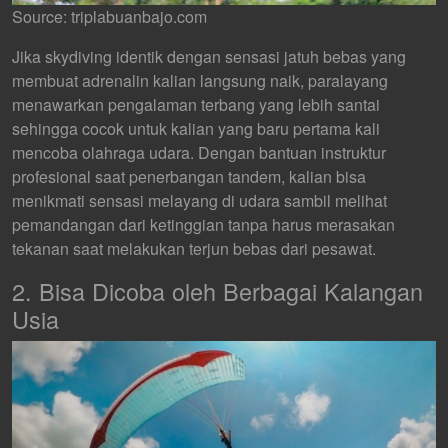
Source: triplabuanbajo.com
Jika skydiving identik dengan sensasi jatuh bebas yang
membuat adrenalin kalian langsung naik, paralayang
menawarkan pengalaman terbang yang lebih santai
sehingga cocok untuk kalian yang baru pertama kali
mencoba olahraga udara. Dengan bantuan instruktur
profesional saat penerbangan tandem, kalian bisa
menikmati sensasi melayang di udara sambil melihat
pemandangan dari ketinggian tanpa harus merasakan
tekanan saat melakukan terjun bebas dari pesawat.
2. Bisa Dicoba oleh Berbagai Kalangan
Usia