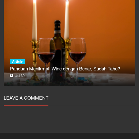
Article
Panduan Menikmati Wine dengan Benar, Sudah Tahu?
Jul 30
LEAVE A COMMENT