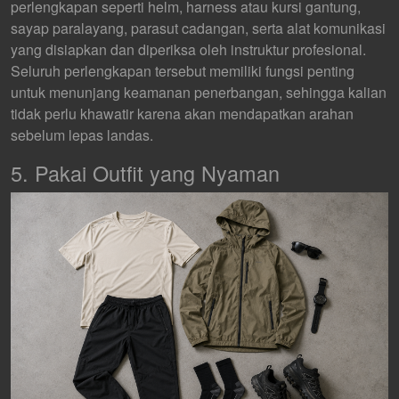
perlengkapan seperti helm, harness atau kursi gantung,
sayap paralayang, parasut cadangan, serta alat komunikasi
yang disiapkan dan diperiksa oleh instruktur profesional.
Seluruh perlengkapan tersebut memiliki fungsi penting
untuk menunjang keamanan penerbangan, sehingga kalian
tidak perlu khawatir karena akan mendapatkan arahan
sebelum lepas landas.
5. Pakai Outfit yang Nyaman