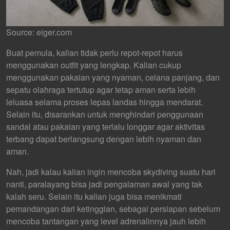
Source: eiger.com
Buat pemula, kalian tidak perlu repot-repot harus
menggunakan outfit yang lengkap. Kalian cukup
menggunakan pakaian yang nyaman, celana panjang, dan
sepatu olahraga tertutup agar tetap aman serta lebih
leluasa selama proses lepas landas hingga mendarat.
Selain itu, disarankan untuk menghindari penggunaan
sandal atau pakaian yang terlalu longgar agar aktivitas
terbang dapat berlangsung dengan lebih nyaman dan
aman.
Nah, jadi kalau kalian ingin mencoba skydiving suatu hari
nanti, paralayang bisa jadi pengalaman awal yang tak
kalah seru. Selain itu kalian juga bisa menikmati
pemandangan dari ketinggian, sebagai persiapan sebelum
mencoba tantangan yang level adrenalinnya jauh lebih