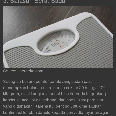
3. Batasan Berat Badan
Source: merdeka.com
Sebagian besar operator paralayang sudah pasti
menerapkan batasan berat badan sekitar 20 hingga 100
kilogram, meski angka tersebut bisa berbeda tergantung
kondisi cuaca, lokasi terbang, dan spesifikasi peralatan
yang digunakan. Karena itu, penting untuk melakukan
konfirmasi terlebih dahulu kepada penyedia layanan agar