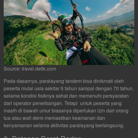
Source: travel.detik.com
Pada dasarnya, paralayang tandem bisa dinikmati oleh
peserta mulai usia sekitar 5 tahun sampai dengan 70 tahun,
selama kondisi fisiknya sehat dan memenuhi persyaratan
dari operator penerbangan. Tetapi untuk peserta yang
masih di bawah umur biasanya diperlukan izin dari orang
tua atau wali demi memastikan keamanan dan
kenyamanan selama aktivitas paralayang berlangsung.