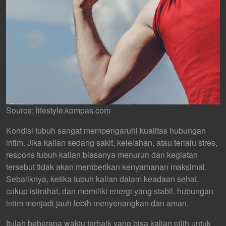
Source: lifestyle.kompas.com
Kondisi tubuh sangat mempengaruhi kualitas hubungan
intim. Jika kalian sedang sakit, kelelahan, atau terlalu stres,
respons tubuh kalian biasanya menurun dan kegiatan
tersebut tidak akan memberikan kenyamanan maksimal.
Sebaliknya, ketika tubuh kalian dalam keadaan sehat,
cukup istirahat, dan memiliki energi yang stabil, hubungan
intim menjadi jauh lebih menyenangkan dan aman.
Itulah beberapa waktu terbaik yang bisa kalian pilih untuk