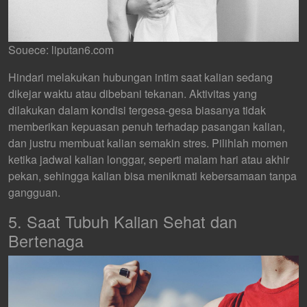
Souece: liputan6.com
Hindari melakukan hubungan intim saat kalian sedang
dikejar waktu atau dibebani tekanan. Aktivitas yang
dilakukan dalam kondisi tergesa-gesa biasanya tidak
memberikan kepuasan penuh terhadap pasangan kalian,
dan justru membuat kalian semakin stres. Pilihlah momen
ketika jadwal kalian longgar, seperti malam hari atau akhir
pekan, sehingga kalian bisa menikmati kebersamaan tanpa
gangguan.
5. Saat Tubuh Kalian Sehat dan
Bertenaga