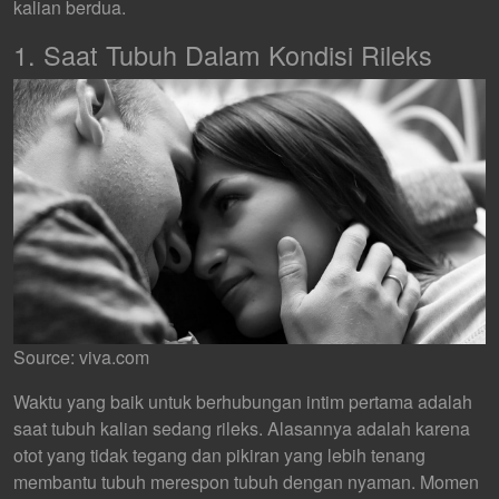
kalian berdua.
1. Saat Tubuh Dalam Kondisi Rileks
Source: viva.com
Waktu yang baik untuk berhubungan intim pertama adalah
saat tubuh kalian sedang rileks. Alasannya adalah karena
otot yang tidak tegang dan pikiran yang lebih tenang
membantu tubuh merespon tubuh dengan nyaman. Momen