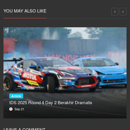
YOU MAY ALSO LIKE
Article
IDS 2025 Round 4 Day 2 Berakhir Dramatis
Sep 21
LEAVE A COMMENT