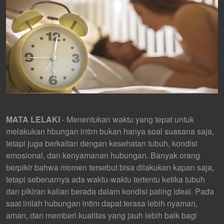
MATA LELAKI
- Menentukan waktu yang tepat untuk
melakukan hbungan intim bukan hanya soal suasana saja,
tetapi juga berkaitan dengan kesehatan tubuh, kondisi
emosional, dan kenyamanan hubungan. Banyak orang
berpikir bahwa momen tersebut bisa dilakukan kapan saja,
tetapi sebenarnya ada waktu-waktu tertentu ketika tubuh
dan pikiran kalian berada dalam kondisi paling ideal. Pada
saat inilah hubungan intim dapat terasa lebih nyaman,
aman, dan memberi kualitas yang jauh lebih baik bagi