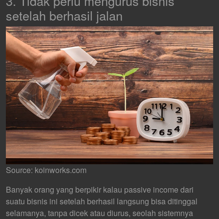
3. Tidak perlu mengurus bisnis
setelah berhasil jalan
Source: koinworks.com
Banyak orang yang berpikir kalau passive income dari
suatu bisnis ini setelah berhasil langsung bisa ditinggal
selamanya, tanpa dicek atau diurus, seolah sistemnya