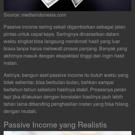
Source: mediaindonesia.com
Passive income sering sekali digambarkan sebagai jalan
pintas untuk cepat kaya. Seringnya dinarasikan dalam
waktu singkat bisa langsung menikmati hasil yang luar
biasa tanpa harus melewati proses panjang. Banyak yang
akhirnya masuk dengan ekspektasi tinggi dan ingin hasil
instan.
Aslinya, bangun aset passive income itu butuh waktu yang
tidak sebentar, bisa berbulan-bulan, bahkan sampai
bertahun-tahun sebelum hasilnya stabil. Prosesnya pelan
tapi jika dilakukan dengan konsisten hasilnya jauh lebih
tahan lama dibanding penghasilan instan yang bisa hilang
dengan mudah.
Passive Income
yang Realistis