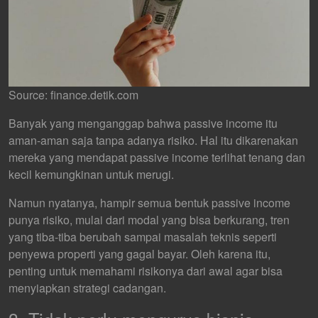
Source: finance.detik.com
Banyak yang menganggap bahwa passive income itu
aman-aman saja tanpa adanya risiko. Hal itu dikarenakan
mereka yang mendapat passive income terlihat tenang dan
kecil kemungkinan untuk merugi.
Namun nyatanya, hampir semua bentuk passive income
punya risiko, mulai dari modal yang bisa berkurang, tren
yang tiba-tiba berubah sampai masalah teknis seperti
penyewa properti yang gagal bayar. Oleh karena itu,
penting untuk memahami risikonya dari awal agar bisa
menyiapkan strategi cadangan.