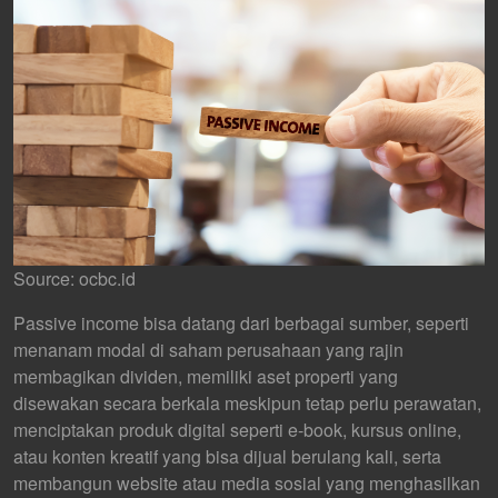
Source: ocbc.id
Passive income bisa datang dari berbagai sumber, seperti
menanam modal di saham perusahaan yang rajin
membagikan dividen, memiliki aset properti yang
disewakan secara berkala meskipun tetap perlu perawatan,
menciptakan produk digital seperti e-book, kursus online,
atau konten kreatif yang bisa dijual berulang kali, serta
membangun website atau media sosial yang menghasilkan