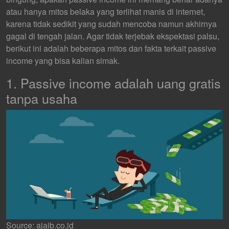
atau hanya mitos belaka yang terlihat manis di internet,
karena tidak sedikit yang sudah mencoba namun akhirnya
gagal di tengah jalan. Agar tidak terjebak ekspektasi palsu,
berikut ini adalah beberapa mitos dan fakta terkait passive
income yang bisa kalian simak.
1. Passive income adalah uang gratis
tanpa usaha
Source: ajaib.co.id