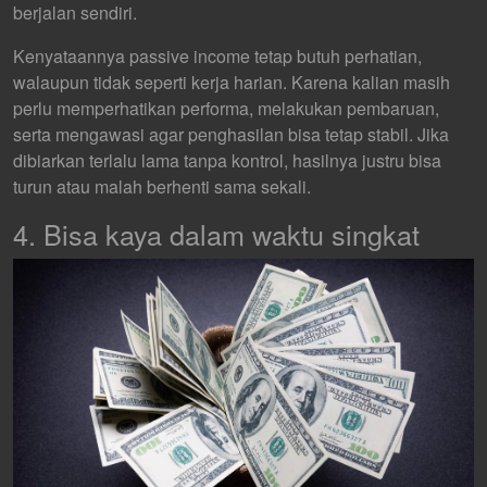
berjalan sendiri.
Kenyataannya passive income tetap butuh perhatian,
walaupun tidak seperti kerja harian. Karena kalian masih
perlu memperhatikan performa, melakukan pembaruan,
serta mengawasi agar penghasilan bisa tetap stabil. Jika
dibiarkan terlalu lama tanpa kontrol, hasilnya justru bisa
turun atau malah berhenti sama sekali.
4. Bisa kaya dalam waktu singkat