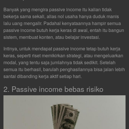
Banyak yang mengira passive income itu kalian tidak
bekerja sama sekali, alias nol usaha hanya duduk manis
lalu uang mengalir. Padahal kenyataannya hampir semua
passive income butuh kerja keras di awal, entah itu bangun
sistem, membuat konten, atau belajar investasi.
Intinya, untuk mendapat
passive income tetap butuh kerja
keras, seperti riset memikirkan strategi, atau mengeluarkan
modal, yang tentu saja jumlahnya tidak sedikit. Setelah
semua itu berhasil, barulah penghasilannya bisa jalan lebih
santai dibanding kerja aktif setiap hari.
2. Passive income bebas risiko