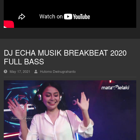
DJ ECHA MUSIK BREAKBEAT 2020
FULL BASS
May 17, 2021
Hutomo Dwinugrahanto