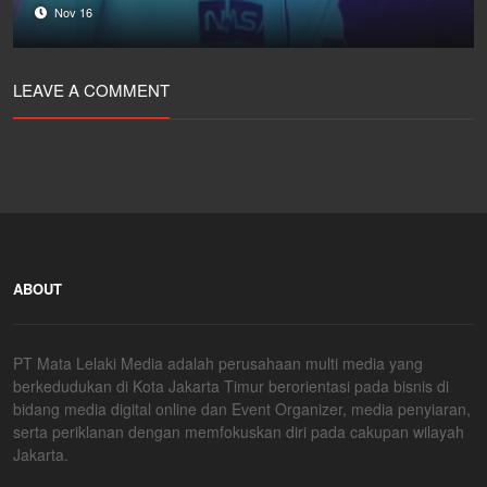
Nov 16
LEAVE A COMMENT
ABOUT
PT Mata Lelaki Media adalah perusahaan multi media yang
berkedudukan di Kota Jakarta Timur berorientasi pada bisnis di
bidang media digital online dan Event Organizer, media penyiaran,
serta periklanan dengan memfokuskan diri pada cakupan wilayah
Jakarta.