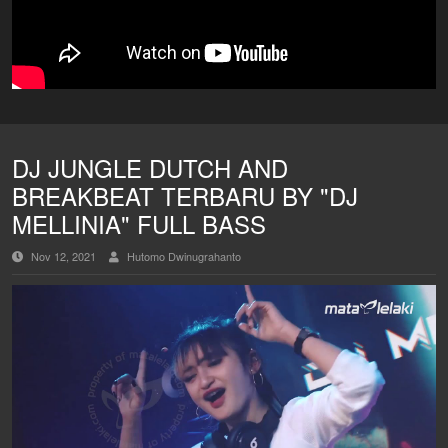
DJ JUNGLE DUTCH AND
BREAKBEAT TERBARU BY "DJ
MELLINIA" FULL BASS
Nov 12, 2021
Hutomo Dwinugrahanto