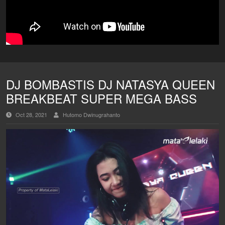
DJ BOMBASTIS DJ NATASYA QUEEN
BREAKBEAT SUPER MEGA BASS
Oct 28, 2021
Hutomo Dwinugrahanto