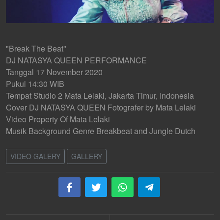
"Break The Beat"
DJ NATASYA QUEEN PERFORMANCE
Tanggal 17 November 2020
Pukul 14:30 WIB
Tempat Studio 2 Mata Lelaki, Jakarta Timur, Indonesia
Cover DJ NATASYA QUEEN Fotografer by Mata Lelaki
Video Property Of Mata Lelaki
Musik Background Genre Breakbeat and Jungle Dutch
VIDEO GALERY
GALLERY