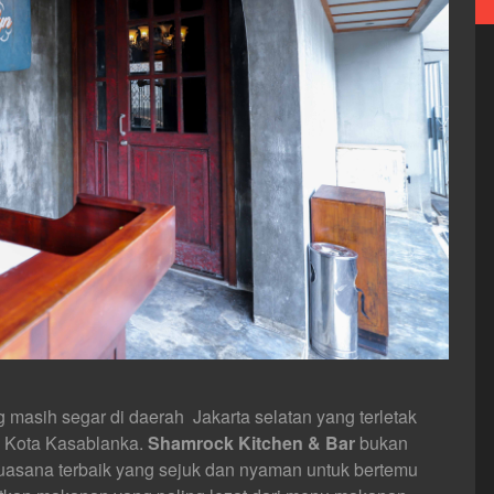
 masih segar di daerah Jakarta selatan yang terletak
n Kota Kasablanka.
Shamrock Kitchen & Bar
bukan
uasana terbaik yang sejuk dan nyaman untuk bertemu