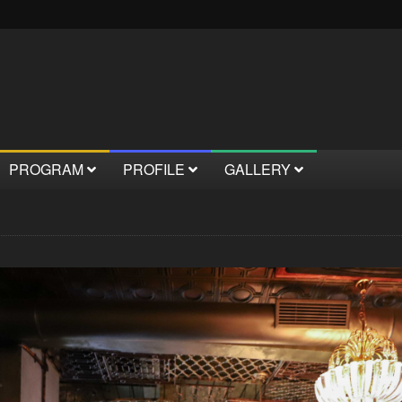
PROGRAM
PROFILE
GALLERY