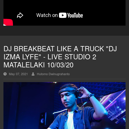
DJ BREAKBEAT LIKE A TRUCK "DJ
IZMA LYFE" - LIVE STUDIO 2
MATALELAKI 10/03/20
May 07, 2021
Hutomo Dwinugrahanto