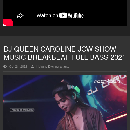
DJ QUEEN CAROLINE JCW SHOW
MUSIC BREAKBEAT FULL BASS 2021
Oct 21, 2021
Hutomo Dwinugrahanto