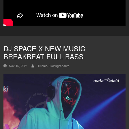
DJ SPACE X NEW MUSIC
BREAKBEAT FULL BASS
Nov 16, 2021
Hutomo Dwinugrahanto