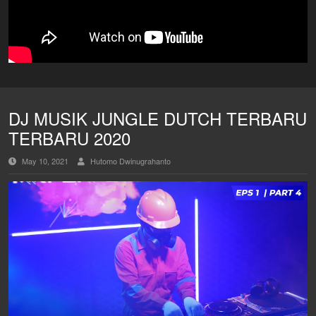
DJ MUSIK JUNGLE DUTCH TERBARU
TERBARU 2020
May 10, 2021
Hutomo Dwinugrahanto