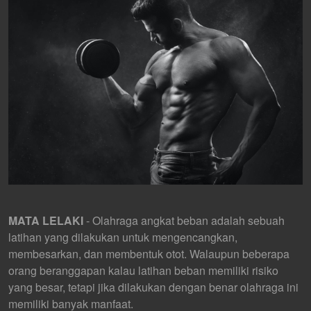
MATA LELAKI
- Olahraga angkat beban adalah sebuah
latihan yang dilakukan untuk mengencangkan,
membesarkan, dan membentuk otot. Walaupun beberapa
orang beranggapan kalau latihan beban memiliki risiko
yang besar, tetapi jika dilakukan dengan benar olahraga ini
memiliki banyak manfaat.