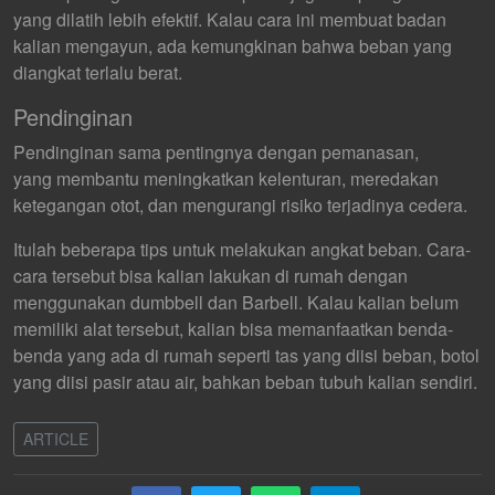
yang dilatih lebih efektif. Kalau cara ini membuat badan
kalian mengayun, ada kemungkinan bahwa beban yang
diangkat terlalu berat.
Pendinginan
Pendinginan sama pentingnya dengan pemanasan,
yang membantu meningkatkan kelenturan, meredakan
ketegangan otot, dan mengurangi risiko terjadinya cedera.
Itulah beberapa tips untuk melakukan angkat beban. Cara-
cara tersebut bisa kalian lakukan di rumah dengan
menggunakan dumbbell dan Barbell. Kalau kalian belum
memiliki alat tersebut, kalian bisa memanfaatkan benda-
bend
a yang ada di rumah seperti tas yang diisi beban, botol
yang diisi pasir atau air, bahkan beban tubuh kalian sendiri.
ARTICLE