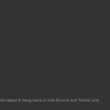
ra debut! A rising name in Indo Bounce and Trance, and