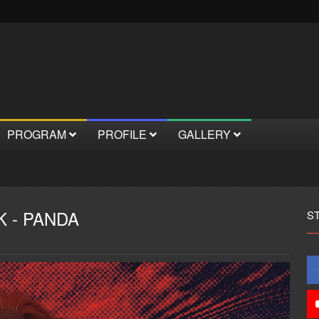
PROGRAM
PROFILE
GALLERY
 - PANDA
S