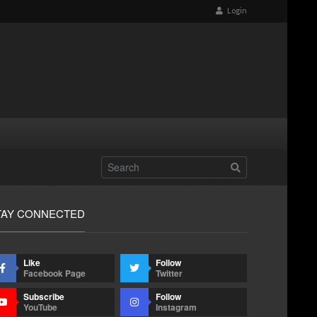
Login
TAY CONNECTED
Like
Follow
Facebook Page
Twitter
Subscribe
Follow
YouTube
Instagram