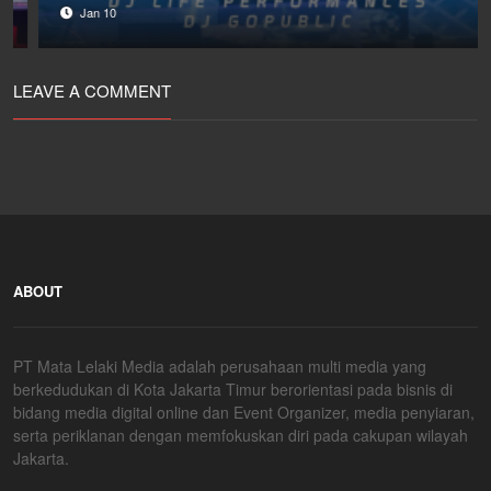
Jan 10
LEAVE A COMMENT
ABOUT
PT Mata Lelaki Media adalah perusahaan multi media yang
berkedudukan di Kota Jakarta Timur berorientasi pada bisnis di
bidang media digital online dan Event Organizer, media penyiaran,
serta periklanan dengan memfokuskan diri pada cakupan wilayah
Jakarta.