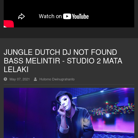
JUNGLE DUTCH DJ NOT FOUND
BASS MELINTIR - STUDIO 2 MATA
LELAKI
May 07, 2021
Hutomo Dwinugrahanto