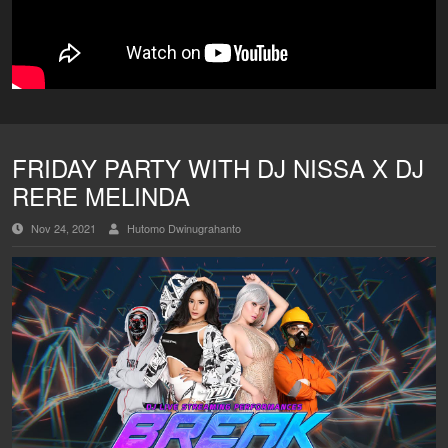
FRIDAY PARTY WITH DJ NISSA X DJ
RERE MELINDA
Nov 24, 2021
Hutomo Dwinugrahanto