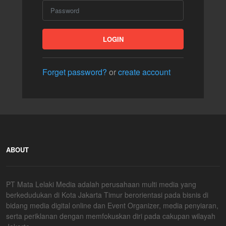
LOGIN
Forget password?
or
create account
ABOUT
PT Mata Lelaki Media adalah perusahaan multi media yang
berkedudukan di Kota Jakarta Timur berorientasi pada bisnis di
bidang media digital online dan Event Organizer, media penyiaran,
serta periklanan dengan memfokuskan diri pada cakupan wilayah