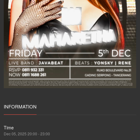
INFORMATION
Time
Dec 05, 2025 20:00 - 23:00