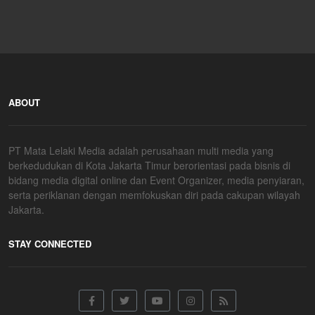
ABOUT
PT Mata Lelaki Media adalah perusahaan multi media yang
berkedudukan di Kota Jakarta Timur berorientasi pada bisnis di
bidang media digital online dan Event Organizer, media penyiaran,
serta periklanan dengan memfokuskan diri pada cakupan wilayah
Jakarta.
STAY CONNECTED