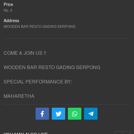
Price
Rp. 0
Address
WOODEN BAR RESTO GADING SERPONG
COME & JOIN US !!
WOODEN BAR RESTO GADING SERPONG
SPECIAL PERFORMANCE BY:
MAHARETHA