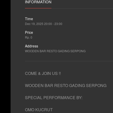
INFORMATION
Time
Dec 19, 2025 20:00 - 23:00
Price
Rp. 0
Address
WOODEN BAR RESTO GADING SERPONG
COME & JOIN US !!
WOODEN BAR RESTO GADING SERPONG
SPECIAL PERFORMANCE BY:
OMO KUCRUT