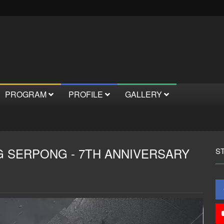
PROGRAM
PROFILE
GALLERY
 SERPONG - 7TH ANNIVERSARY
S