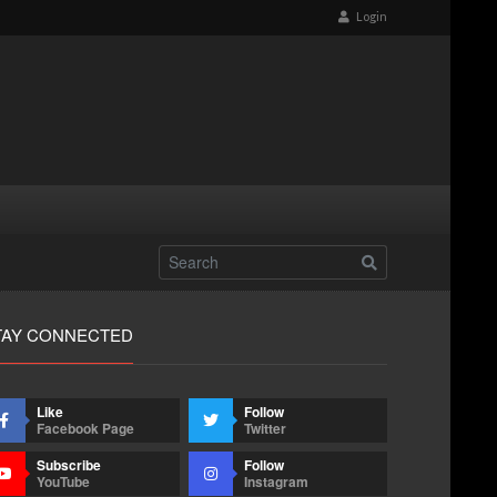
Login
TAY CONNECTED
Like
Follow
Facebook Page
Twitter
Subscribe
Follow
YouTube
Instagram