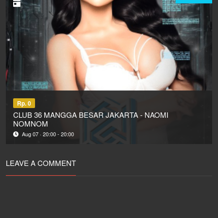
Rp. 0
CLUB 36 MANGGA BESAR JAKARTA - NAOMI
NOMNOM
Aug 07 · 20:00 - 20:00
LEAVE A COMMENT