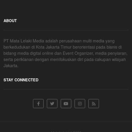
ABOUT
PT Mata Lelaki Media adalah perusahaan multi media yang
berkedudukan di Kota Jakarta Timur berorientasi pada bisnis di
bidang media digital online dan Event Organizer, media penyiaran,
serta periklanan dengan memfokuskan diri pada cakupan wilayah
Jakarta.
STAY CONNECTED