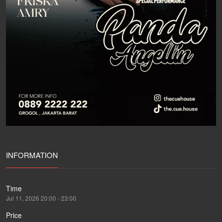
INFORMATION
Time
Jul 11, 2026 20:00 - 23:00
Price