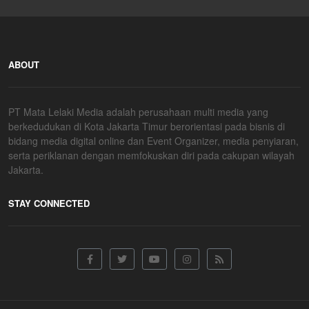
ABOUT
PT Mata Lelaki Media adalah perusahaan multi media yang
berkedudukan di Kota Jakarta Timur berorientasi pada bisnis di
bidang media digital online dan Event Organizer, media penyiaran,
serta periklanan dengan memfokuskan diri pada cakupan wilayah
Jakarta.
STAY CONNECTED