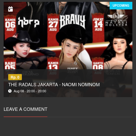
UPCOMING
Rp. 0
THE RADALS JAKARTA - NAOMI NOMNOM
Aug 08 · 20:00 - 20:00
LEAVE A COMMENT