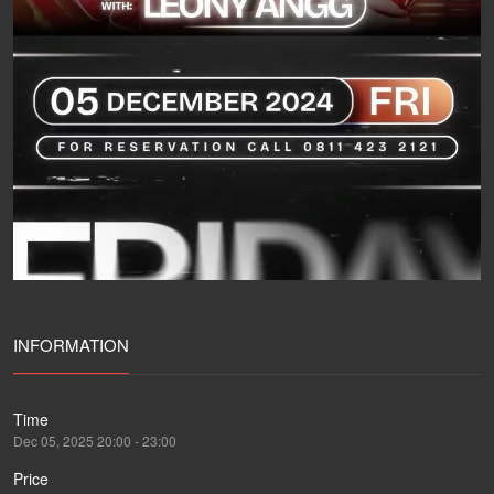
INFORMATION
Time
Dec 05, 2025 20:00 - 23:00
Price