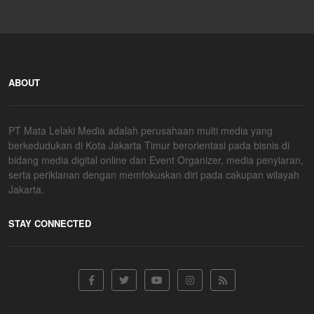
ABOUT
PT Mata Lelaki Media adalah perusahaan multi media yang
berkedudukan di Kota Jakarta Timur berorientasi pada bisnis di
bidang media digital online dan Event Organizer, media penyiaran,
serta periklanan dengan memfokuskan diri pada cakupan wilayah
Jakarta.
STAY CONNECTED