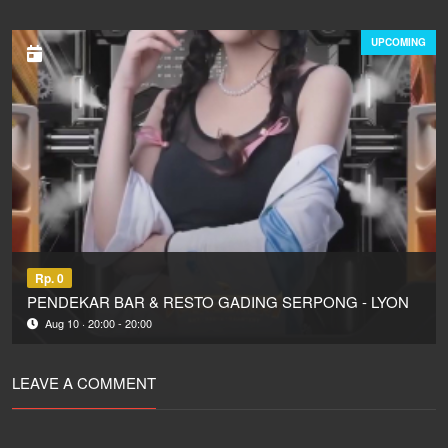
UPCOMING
Rp. 0
PENDEKAR BAR & RESTO GADING SERPONG - LYON
Aug 10 · 20:00 - 20:00
LEAVE A COMMENT