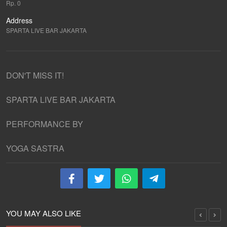
Rp. 0
Address
SPARTA LIVE BAR JAKARTA
DON'T MISS IT!
SPARTA LIVE BAR JAKARTA
PERFORMANCE BY
YOGA SASTRA
YOU MAY ALSO LIKE