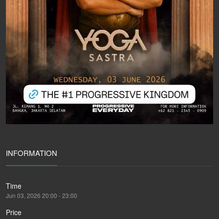
INFORMATION
Time
Jun 03, 2026 20:00 - 23:00
Price