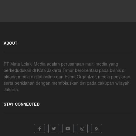
ABOUT
PT Mata Lelaki Media adalah perusahaan multi media yang
berkedudukan di Kota Jakarta Timur berorientasi pada bisnis di
bidang media digital online dan Event Organizer, media penyiaran,
serta periklanan dengan memfokuskan diri pada cakupan wilayah
Jakarta.
STAY CONNECTED