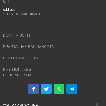
Rp. 0
Address
SPARTA LIVE BAR JAKARTA
DON'T MISS IT!
SPARTA LIVE BAR JAKARTA
PERFORMANCE BY
REY LIMITLESS
RERE MELINDA
YOU MAY ALSO LIKE