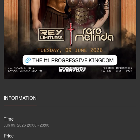
INFORMATION
Time
Jun 09, 2026 20:00 - 23:00
Price