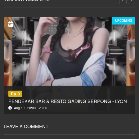
UPCOMING
Rp. 0
PENDEKAR BAR & RESTO GADING SERPONG - LYON
Aug 10 · 20:00 - 20:00
LEAVE A COMMENT