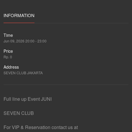
INFORMATION
Time
Jun 09, 2026 20:00 - 23:00
Price
Rp. 0
Address
SEVEN CLUB JAKARTA
Full line up Event JUNI
SEVEN CLUB
For VIP & Reservation contact us at