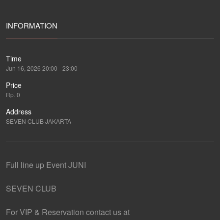
INFORMATION
Time
Jun 16, 2026 20:00 - 23:00
Price
Rp. 0
Address
SEVEN CLUB JAKARTA
Full line up Event JUNI
SEVEN CLUB
For VIP & Reservation contact us at