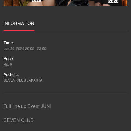
INFORMATION
Time
Jun 30, 2026 20:00 - 23:00
Price
Rp. 0
Address
SEVEN CLUB JAKARTA
Full line up Event JUNI
SEVEN CLUB