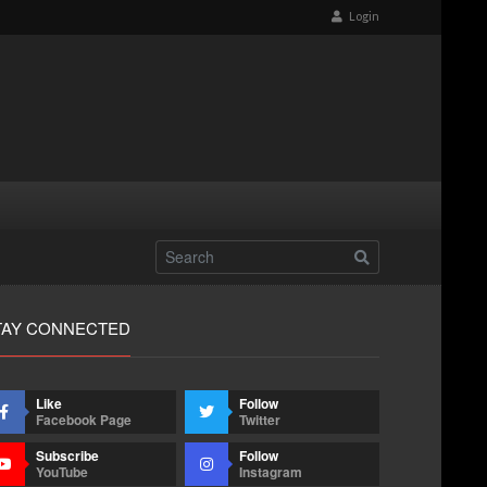
Login
TAY CONNECTED
Like
Follow
Facebook Page
Twitter
Subscribe
Follow
YouTube
Instagram